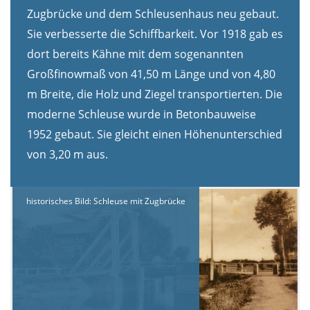
Zugbrücke und dem Schleusenhaus neu gebaut.
Sie verbesserte die Schiffbarkeit. Vor 1918 gab es
dort bereits Kähne mit dem sogenannten
Großfinowmaß von 41,50 m Länge und von 4,80
m Breite, die Holz und Ziegel transportierten. Die
moderne Schleuse wurde in Betonbauweise
1952 gebaut. Sie gleicht einen Höhenunterschied
von 3,20 m aus.
historisches Bild: Schleuse mit Zugbrücke