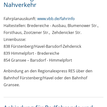
Nahverkehr
Fahrplanauskunft:
www.vbb.de/fahrinfo
Haltestellen: Bredereiche - Ausbau, Blumenower Str.,
Forsthaus, Zootzener Str., Zehdenicker Str.
Linienbusse:
838 Fürstenberg/Havel-Barsdorf-Zehdenick
839 Himmelpfort - Bredereiche
854 Gransee – Barsdorf - Himmelpfort
Anbindung an den Regionalexpress RE5 über den
Bahnhof Fürstenberg/Havel oder den Bahnhof
Gransee.