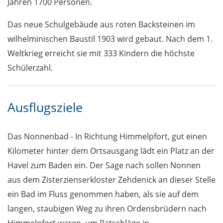
Jahren 1700 Personen.
Das neue Schulgebäude aus roten Backsteinen im
wilhelminischen Baustil 1903 wird gebaut. Nach dem 1.
Weltkrieg erreicht sie mit 333 Kindern die höchste
Schülerzahl.
Ausflugsziele
Das Nonnenbad - In Richtung Himmelpfort, gut einen
Kilometer hinter dem Ortsausgang lädt ein Platz an der
Havel zum Baden ein. Der Sage nach sollen Nonnen
aus dem Zisterzienserkloster Zehdenick an dieser Stelle
ein Bad im Fluss genommen haben, als sie auf dem
langen, staubigen Weg zu ihren Ordensbrüdern nach