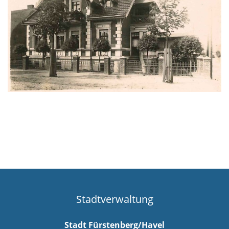
Stadtverwaltung
Stadt Fürstenberg/Havel