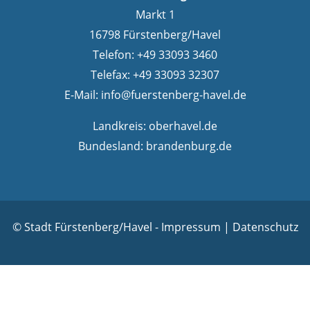
Markt 1
16798 Fürstenberg/Havel
Telefon: +49 33093 3460
Telefax: +49 33093 32307
E-Mail:
info@fuerstenberg-havel.de
Landkreis:
oberhavel.de
Bundesland:
brandenburg.de
© Stadt Fürstenberg/Havel -
Impressum
|
Datenschutz