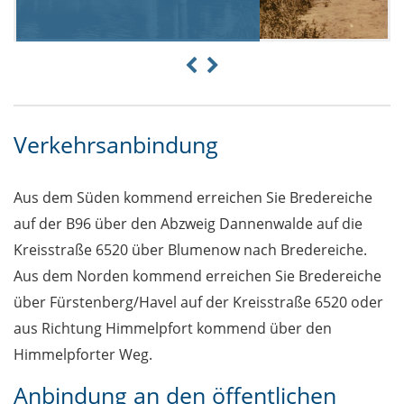
Verkehrsanbindung
Aus dem Süden kommend erreichen Sie Bredereiche
auf der B96 über den Abzweig Dannenwalde auf die
Kreisstraße 6520 über Blumenow nach Bredereiche.
Aus dem Norden kommend erreichen Sie Bredereiche
über Fürstenberg/Havel auf der Kreisstraße 6520 oder
aus Richtung Himmelpfort kommend über den
Himmelpforter Weg.
Anbindung an den öffentlichen