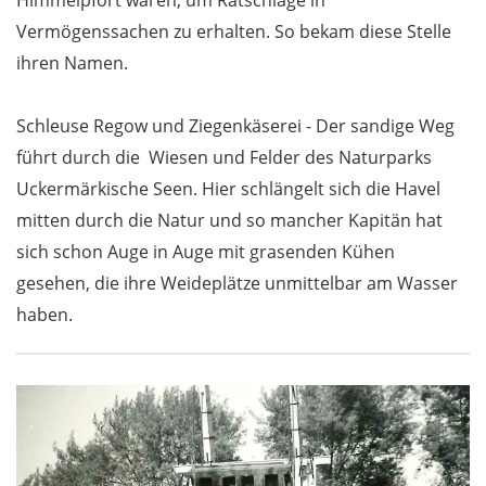
Himmelpfort waren, um Ratschläge in
Vermögenssachen zu erhalten. So bekam diese Stelle
ihren Namen.
Schleuse Regow und Ziegenkäserei - Der sandige Weg
führt durch die Wiesen und Felder des Naturparks
Uckermärkische Seen. Hier schlängelt sich die Havel
mitten durch die Natur und so mancher Kapitän hat
sich schon Auge in Auge mit grasenden Kühen
gesehen, die ihre Weideplätze unmittelbar am Wasser
haben.