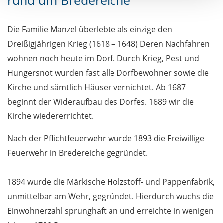
rund um Bredereiche
Die Familie Manzel überlebte als einzige den
Dreißigjährigen Krieg (1618 – 1648) Deren Nachfahren
wohnen noch heute im Dorf. Durch Krieg, Pest und
Hungersnot wurden fast alle Dorfbewohner sowie die
Kirche und sämtlich Häuser vernichtet. Ab 1687
beginnt der Wideraufbau des Dorfes. 1689 wir die
Kirche wiedererrichtet.
Nach der Pflichtfeuerwehr wurde 1893 die Freiwillige
Feuerwehr in Bredereiche gegründet.
1894 wurde die Märkische Holzstoff- und Pappenfabrik,
unmittelbar am Wehr, gegründet. Hierdurch wuchs die
Einwohnerzahl sprunghaft an und erreichte in wenigen