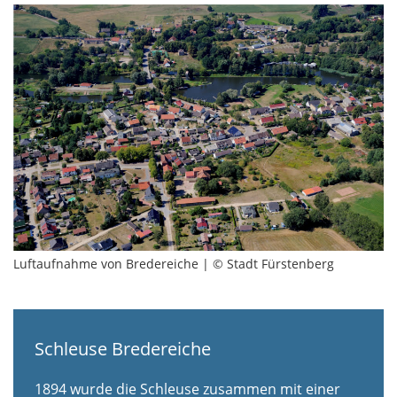
Luftaufnahme von Bredereiche | © Stadt Fürstenberg
Schleuse Bredereiche
1894 wurde die Schleuse zusammen mit einer