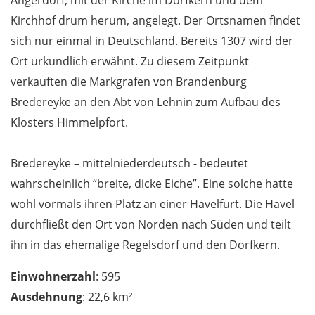
Kirchhof drum herum, angelegt. Der Ortsnamen findet
sich nur einmal in Deutschland. Bereits 1307 wird der
Ort urkundlich erwähnt. Zu diesem Zeitpunkt
verkauften die Markgrafen von Brandenburg
Bredereyke an den Abt von Lehnin zum Aufbau des
Klosters Himmelpfort.
Bredereyke – mittelniederdeutsch - bedeutet
wahrscheinlich “breite, dicke Eiche”. Eine solche hatte
wohl vormals ihren Platz an einer Havelfurt. Die Havel
durchfließt den Ort von Norden nach Süden und teilt
ihn in das ehemalige Regelsdorf und den Dorfkern.
Einwohnerzahl
: 595
Ausdehnung
: 22,6 km²