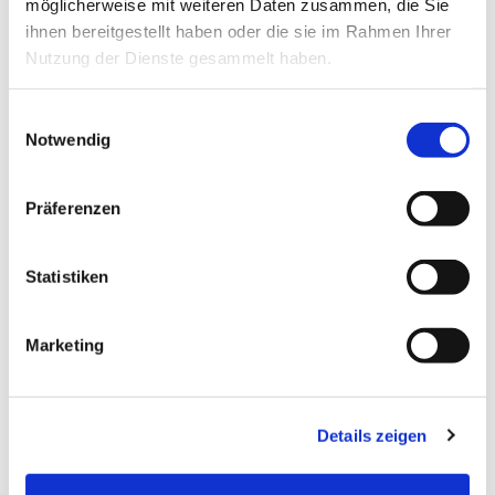
möglicherweise mit weiteren Daten zusammen, die Sie
ihnen bereitgestellt haben oder die sie im Rahmen Ihrer
Nutzung der Dienste gesammelt haben.
Einwilligungsauswahl
Notwendig
Präferenzen
Statistiken
Marketing
Details zeigen