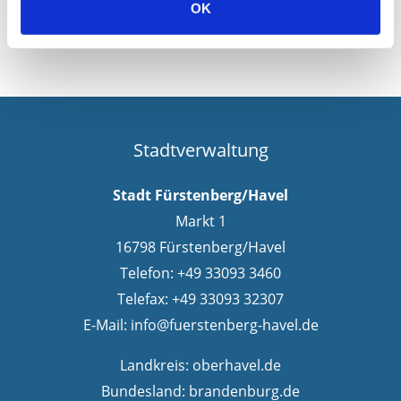
OK
Stadtverwaltung
Stadt Fürstenberg/Havel
Markt 1
16798 Fürstenberg/Havel
Telefon: +49 33093 3460
Telefax: +49 33093 32307
E-Mail:
info@fuerstenberg-havel.de
Landkreis:
oberhavel.de
Bundesland:
brandenburg.de