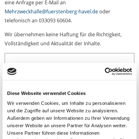
eine Anfrage per E-Mail an
Mehrzweckhalle@fuerstenberg-havel.de
oder
telefonisch an 033093 60604.
Wir übernehmen keine Haftung für die Richtigkeit,
Vollständigkeit und Aktualität der Inhalte.
Diese Webseite verwendet Cookies
Wir verwenden Cookies, um Inhalte zu personalisieren
und die Zugriffe auf unsere Website zu analysieren.
Außerdem geben wir Informationen zu Ihrer Verwendung
unserer Website an unsere Partner für Analysen weiter.
Unsere Partner führen diese Informationen