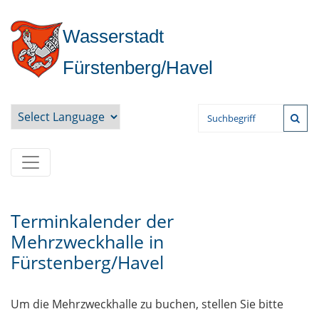
Wasserstadt
Fürstenberg/Havel
Powered by
Terminkalender der
Mehrzweckhalle in
Fürstenberg/Havel
Um die Mehrzweckhalle zu buchen, stellen Sie bitte