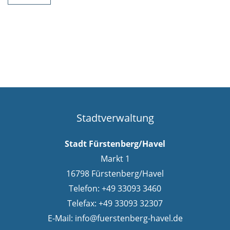
Stadtverwaltung
Stadt Fürstenberg/Havel
Markt 1
16798 Fürstenberg/Havel
Telefon: +49 33093 3460
Telefax: +49 33093 32307
E-Mail:
info@fuerstenberg-havel.de