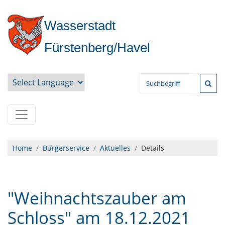
Wasserstadt
Fürstenberg/Havel
Powered by
Home
Bürgerservice
Aktuelles
Details
"Weihnachtszauber am
Schloss" am 18.12.2021