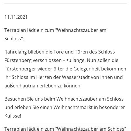
11.11.2021
Terraplan lädt ein zum "Weihnachtszauber am
Schloss":
"Jahrelang blieben die Tore und Türen des Schloss
Fürstenberg verschlossen – zu lange. Nun sollen die
Fürstenberger wieder öfter die Gelegenheit bekommen
ihr Schloss im Herzen der Wasserstadt von innen und
außen hautnah erleben zu können.
Besuchen Sie uns beim Weihnachtszauber am Schloss
und erleben Sie einen Weihnachtsmarkt in besonderer
Kulisse!
Terraplan lädt ein zum "Weihnachtszauber am Schloss"