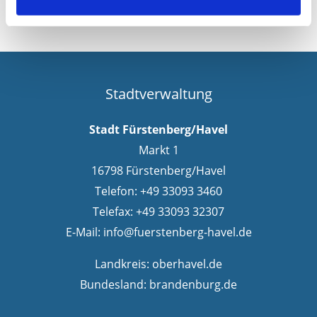
Stadtverwaltung
Stadt Fürstenberg/Havel
Markt 1
16798 Fürstenberg/Havel
Telefon: +49 33093 3460
Telefax: +49 33093 32307
E-Mail:
info@fuerstenberg-havel.de
Landkreis:
oberhavel.de
Bundesland:
brandenburg.de