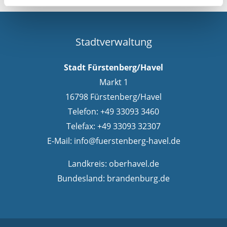
Stadtverwaltung
Stadt Fürstenberg/Havel
Markt 1
16798 Fürstenberg/Havel
Telefon: +49 33093 3460
Telefax: +49 33093 32307
E-Mail:
info@fuerstenberg-havel.de
Landkreis:
oberhavel.de
Bundesland:
brandenburg.de