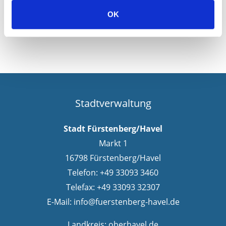
OK
Stadtverwaltung
Stadt Fürstenberg/Havel
Markt 1
16798 Fürstenberg/Havel
Telefon: +49 33093 3460
Telefax: +49 33093 32307
E-Mail:
info@fuerstenberg-havel.de
Landkreis:
oberhavel.de