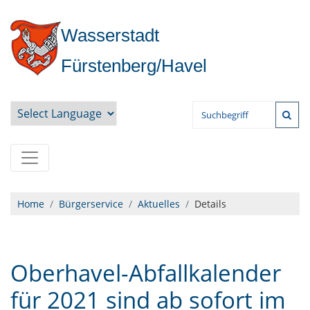
Wasserstadt
Fürstenberg/Havel
Powered by
Home
Bürgerservice
Aktuelles
Details
Oberhavel-Abfallkalender
für 2021 sind ab sofort im