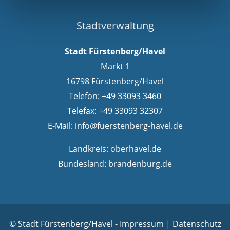
Stadtverwaltung
Stadt Fürstenberg/Havel
Markt 1
16798 Fürstenberg/Havel
Telefon: +49 33093 3460
Telefax: +49 33093 32307
E-Mail:
info@fuerstenberg-havel.de
Landkreis:
oberhavel.de
Bundesland:
brandenburg.de
© Stadt Fürstenberg/Havel -
Impressum
|
Datenschutz