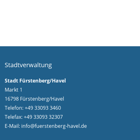
Stadtverwaltung
Stadt Fürstenberg/Havel
Markt 1
16798 Fürstenberg/Havel
Telefon: +49 33093 3460
Telefax: +49 33093 32307
E-Mail:
info@fuerstenberg-havel.de