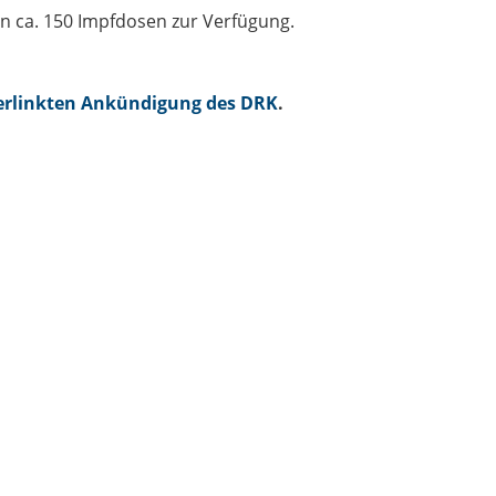
en ca. 150 Impfdosen zur Verfügung.
verlinkten Ankündigung des DRK
.