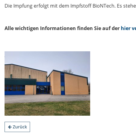
Die Impfung erfolgt mit dem Impfstoff BioNTech. Es steh
Alle wichtigen Informationen finden Sie auf der
hier 
Zurück