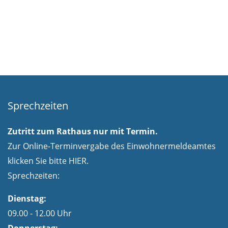
Sprechzeiten
Zutritt zum Rathaus nur mit Termin.
Zur Online-Terminvergabe des Einwohnermeldeamtes
klicken Sie bitte
HIER.
Sprechzeiten:
Dienstag:
09.00 - 12.00 Uhr