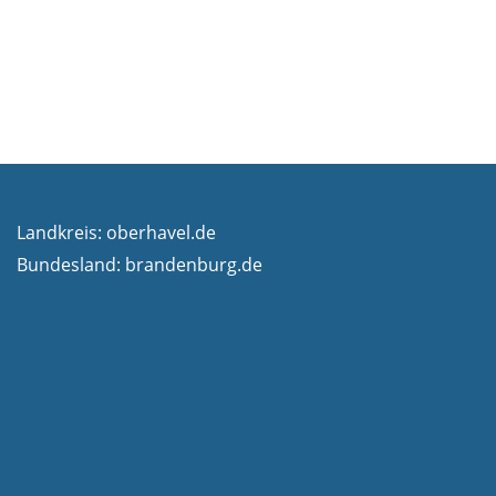
Landkreis:
oberhavel.de
Bundesland:
brandenburg.de