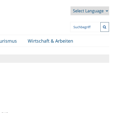
Powered by
ourismus
Wirtschaft & Arbeiten