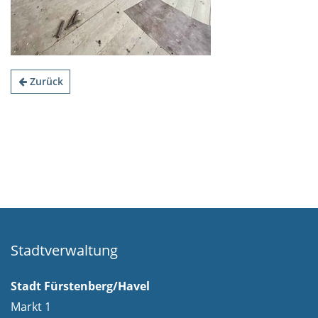
Zurück
Stadtverwaltung
Stadt Fürstenberg/Havel
Markt 1