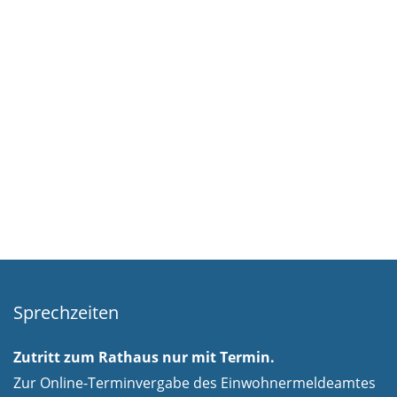
Sprechzeiten
Zutritt zum Rathaus nur mit Termin.
Zur Online-Terminvergabe des Einwohnermeldeamtes