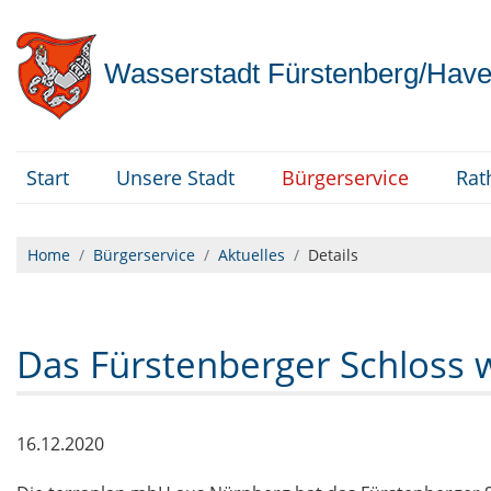
Wasserstadt
Fürstenberg/Have
Start
Unsere Stadt
Bürgerservice
Rat
Home
Bürgerservice
Aktuelles
Details
Das Fürstenberger Schloss 
16.12.2020