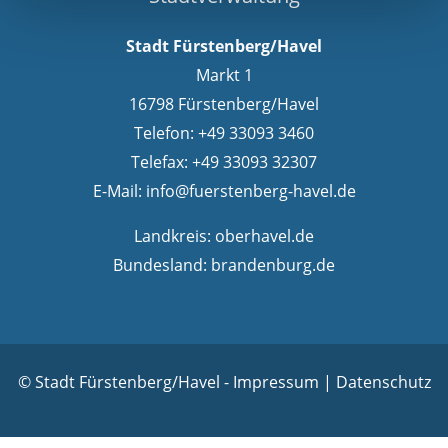
Stadt Fürstenberg/Havel
Markt 1
16798 Fürstenberg/Havel
Telefon: +49 33093 3460
Telefax: +49 33093 32307
E-Mail:
info@fuerstenberg-havel.de
Landkreis:
oberhavel.de
Bundesland:
brandenburg.de
© Stadt Fürstenberg/Havel -
Impressum
|
Datenschutz