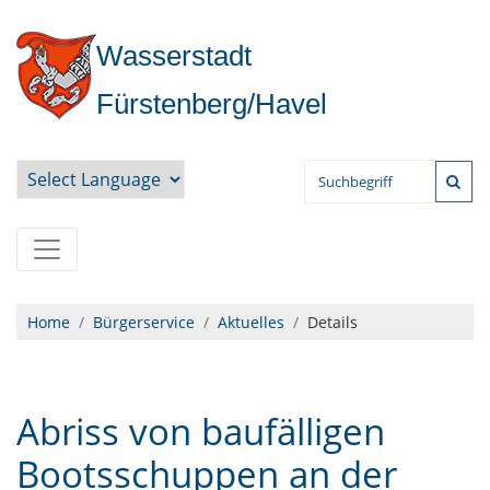
Wasserstadt
Fürstenberg/Havel
Powered by
Home
Bürgerservice
Aktuelles
Details
Abriss von baufälligen
Bootsschuppen an der