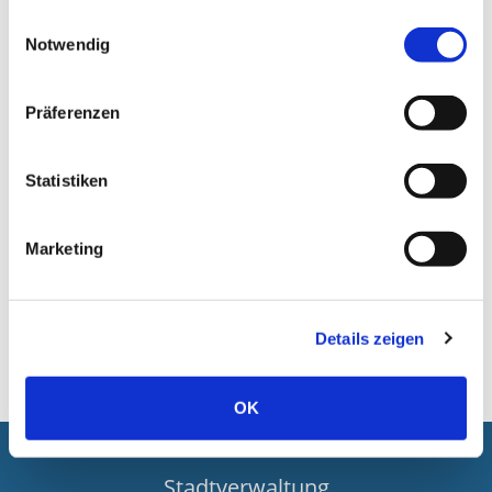
Einwilligungsauswahl
Notwendig
Präferenzen
Statistiken
Zurück
Marketing
Details zeigen
OK
Stadtverwaltung