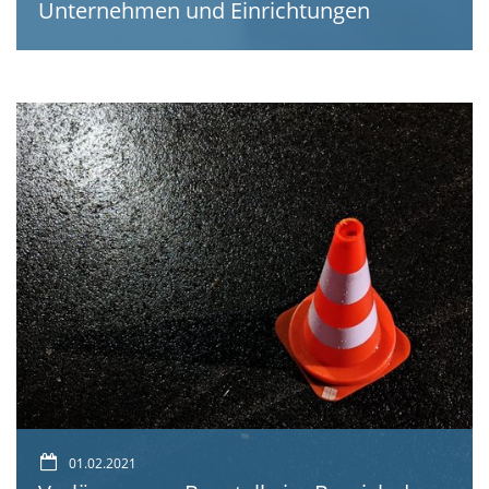
Unternehmen und Einrichtungen
01.02.2021