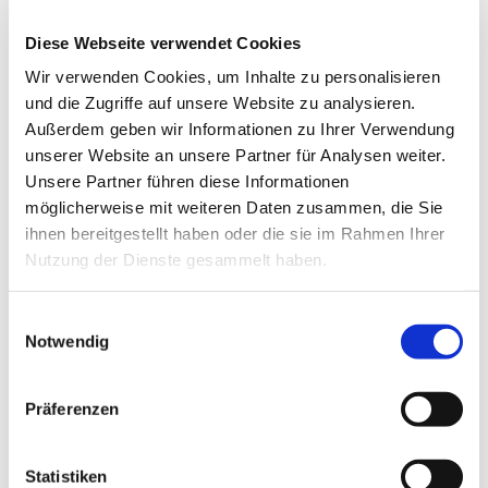
Diese Webseite verwendet Cookies
19.01.2021
Wir verwenden Cookies, um Inhalte zu personalisieren
Frist für erste Phase der Führerschein
und die Zugriffe auf unsere Website zu analysieren.
Umtauschaktion endet im Ja…
Außerdem geben wir Informationen zu Ihrer Verwendung
unserer Website an unsere Partner für Analysen weiter.
Unsere Partner führen diese Informationen
möglicherweise mit weiteren Daten zusammen, die Sie
ihnen bereitgestellt haben oder die sie im Rahmen Ihrer
Nutzung der Dienste gesammelt haben.
Einwilligungsauswahl
Notwendig
Präferenzen
Statistiken