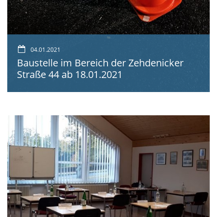
04.01.2021
Baustelle im Bereich der Zehdenicker
Straße 44 ab 18.01.2021