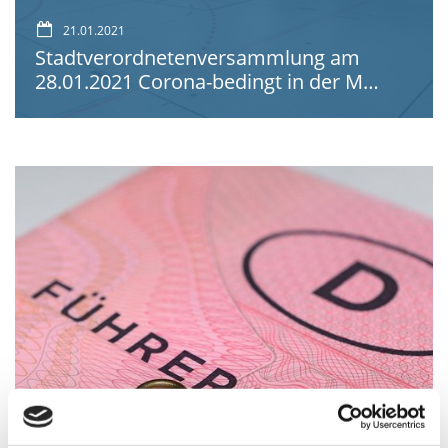
21.01.2021
Stadtverordnetenversammlung am
28.01.2021 Corona-bedingt in der M…