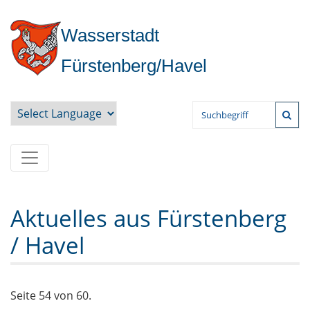
Wasserstadt
Fürstenberg/Havel
Powered by
Aktuelles aus Fürstenberg
/ Havel
Seite 54 von 60.