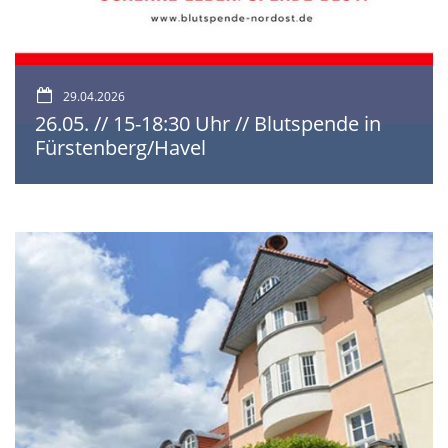
29.04.2026
26.05. // 15-18:30 Uhr // Blutspende in
Fürstenberg/Havel