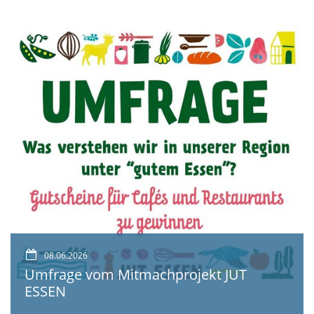
08.06.2026
Umfrage vom Mitmachprojekt JUT
ESSEN