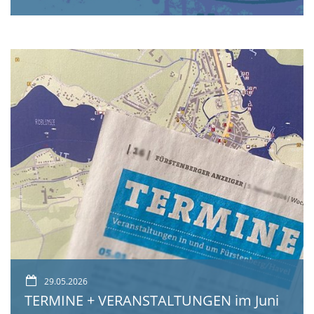
29.05.2026
TERMINE + VERANSTALTUNGEN im Juni