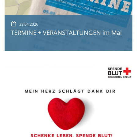
29.04.2026
TERMINE + VERANSTALTUNGEN im Mai