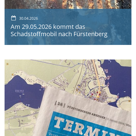
30.04.2026
Am 29.05.2026 kommt das
Schadstoffmobil nach Fürstenberg