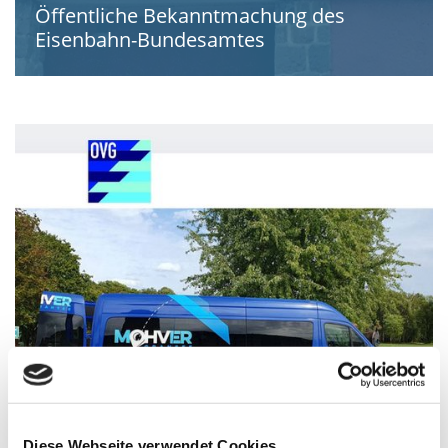
Öffentliche Bekanntmachung des
Eisenbahn-Bundesamtes
Diese Webseite verwendet Cookies