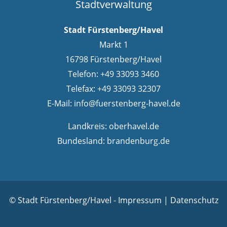
Stadtverwaltung
Stadt Fürstenberg/Havel
Markt 1
16798 Fürstenberg/Havel
Telefon: +49 33093 3460
Telefax: +49 33093 32307
E-Mail:
info@fuerstenberg-havel.de
Landkreis:
oberhavel.de
Bundesland:
brandenburg.de
© Stadt Fürstenberg/Havel -
Impressum
|
Datenschutz