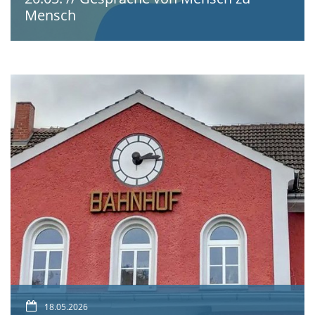
Mensch
18.05.2026