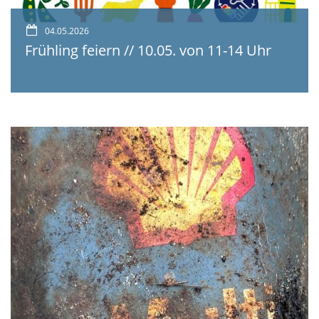
04.05.2026
Frühling feiern // 10.05. von 11-14 Uhr