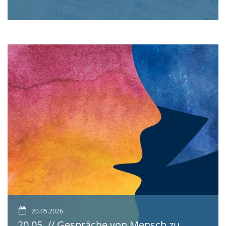
20.05.2026
20.05. // Gespräche von Mensch zu